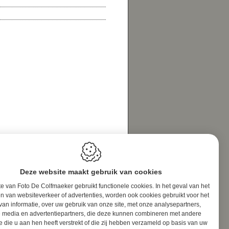
Deze website maakt gebruik van cookies
e van Foto De Colfmaeker gebruikt functionele cookies. In het geval van het
n van websiteverkeer of advertenties, worden ook cookies gebruikt voor het
van informatie, over uw gebruik van onze site, met onze analysepartners,
e media en advertentiepartners, die deze kunnen combineren met andere
e die u aan hen heeft verstrekt of die zij hebben verzameld op basis van uw