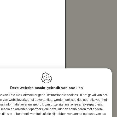
Deze website maakt gebruik van cookies
e van Foto De Colfmaeker gebruikt functionele cookies. In het geval van het
n van websiteverkeer of advertenties, worden ook cookies gebruikt voor het
van informatie, over uw gebruik van onze site, met onze analysepartners,
e media en advertentiepartners, die deze kunnen combineren met andere
e die u aan hen heeft verstrekt of die zij hebben verzameld op basis van uw