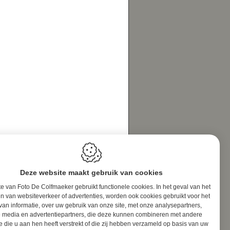
Deze website maakt gebruik van cookies
e van Foto De Colfmaeker gebruikt functionele cookies. In het geval van het
n van websiteverkeer of advertenties, worden ook cookies gebruikt voor het
van informatie, over uw gebruik van onze site, met onze analysepartners,
e media en advertentiepartners, die deze kunnen combineren met andere
e die u aan hen heeft verstrekt of die zij hebben verzameld op basis van uw