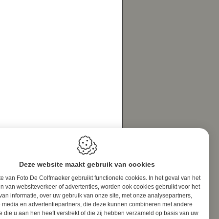
Deze website maakt gebruik van cookies
e van Foto De Colfmaeker gebruikt functionele cookies. In het geval van het
n van websiteverkeer of advertenties, worden ook cookies gebruikt voor het
van informatie, over uw gebruik van onze site, met onze analysepartners,
e media en advertentiepartners, die deze kunnen combineren met andere
e die u aan hen heeft verstrekt of die zij hebben verzameld op basis van uw