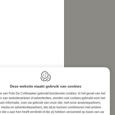
Deze website maakt gebruik van cookies
e van Foto De Colfmaeker gebruikt functionele cookies. In het geval van het
n van websiteverkeer of advertenties, worden ook cookies gebruikt voor het
van informatie, over uw gebruik van onze site, met onze analysepartners,
e media en advertentiepartners, die deze kunnen combineren met andere
e die u aan hen heeft verstrekt of die zij hebben verzameld op basis van uw