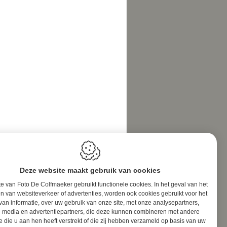
Deze website maakt gebruik van cookies
e van Foto De Colfmaeker gebruikt functionele cookies. In het geval van het
n van websiteverkeer of advertenties, worden ook cookies gebruikt voor het
van informatie, over uw gebruik van onze site, met onze analysepartners,
e media en advertentiepartners, die deze kunnen combineren met andere
e die u aan hen heeft verstrekt of die zij hebben verzameld op basis van uw