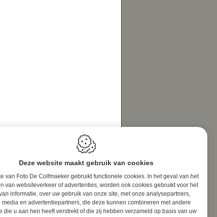
Deze website maakt gebruik van cookies
e van Foto De Colfmaeker gebruikt functionele cookies. In het geval van het
n van websiteverkeer of advertenties, worden ook cookies gebruikt voor het
van informatie, over uw gebruik van onze site, met onze analysepartners,
e media en advertentiepartners, die deze kunnen combineren met andere
e die u aan hen heeft verstrekt of die zij hebben verzameld op basis van uw