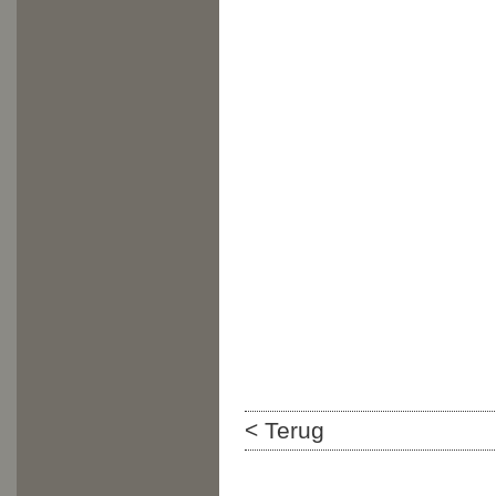
< Terug