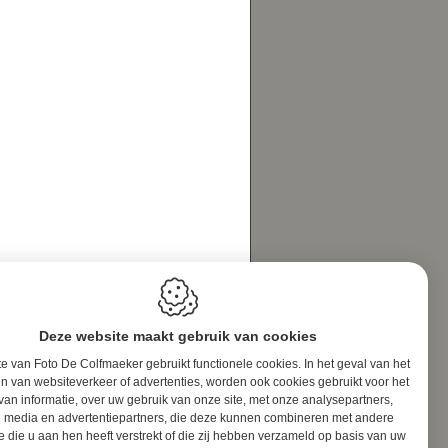
Deze website maakt gebruik van cookies
e van Foto De Colfmaeker gebruikt functionele cookies. In het geval van het
n van websiteverkeer of advertenties, worden ook cookies gebruikt voor het
van informatie, over uw gebruik van onze site, met onze analysepartners,
e media en advertentiepartners, die deze kunnen combineren met andere
e die u aan hen heeft verstrekt of die zij hebben verzameld op basis van uw